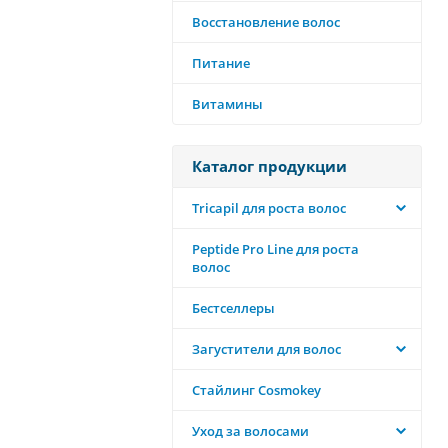
Восстановление волос
Питание
Витамины
Каталог продукции
Tricapil для роста волос
Peptide Pro Line для роста
волос
Бестселлеры
Загустители для волос
Стайлинг Cosmokey
Уход за волосами