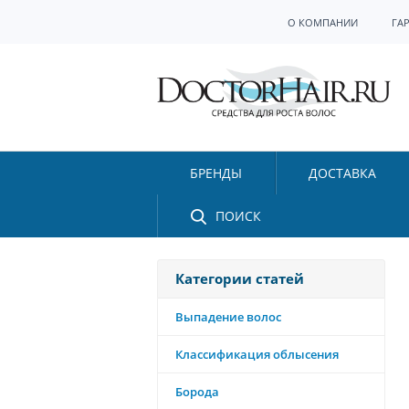
О КОМПАНИИ
ГА
БРЕНДЫ
ДОСТАВКА
ПОИСК
Категории статей
Выпадение волос
Классификация облысения
Борода