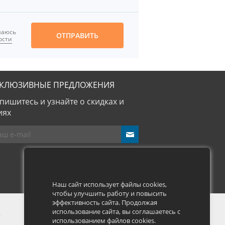
шаюсь
ОТПРАВИТЬ
ости
СКЛЮЗИВНЫЕ ПРЕДЛОЖЕНИЯ
пишитесь и узнайте о скидках и
иях
send
Наш сайт использует файлы cookies,
чтобы улучшить работу и повысить
эффективность сайта. Продолжая
использование сайта, вы соглашаетесь с
использованием файлов cookies.