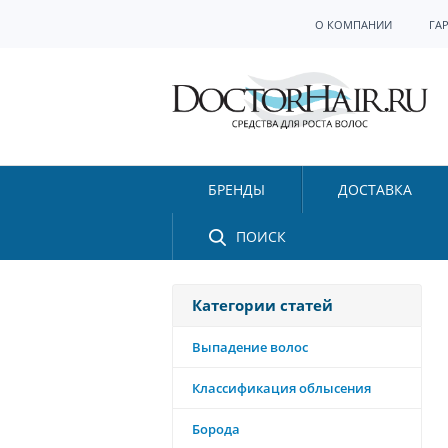
О КОМПАНИИ
ГА
БРЕНДЫ
ДОСТАВКА
ПОИСК
Категории статей
Выпадение волос
Классификация облысения
Борода