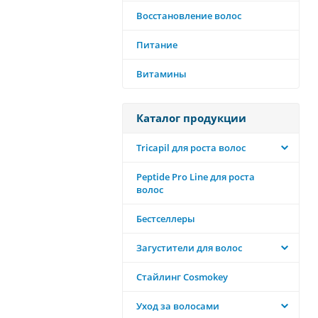
Восстановление волос
Питание
Витамины
Каталог продукции
Tricapil для роста волос
Peptide Pro Line для роста
волос
Бестселлеры
Загустители для волос
Стайлинг Cosmokey
Уход за волосами