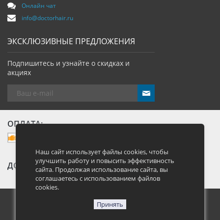
Онлайн чат
info@doctorhair.ru
ЭКСКЛЮЗИВНЫЕ ПРЕДЛОЖЕНИЯ
Подпишитесь и узнайте о скидках и
акциях
send
ОПЛАТА:
Наш сайт использует файлы cookies, чтобы
улучшить работу и повысить эффективность
ДОСТАВКА:
сайта. Продолжая использование сайта, вы
соглашаетесь с использованием файлов
cookies.
Принять
Москва, Большая Семеновская улица 40, стр. 13