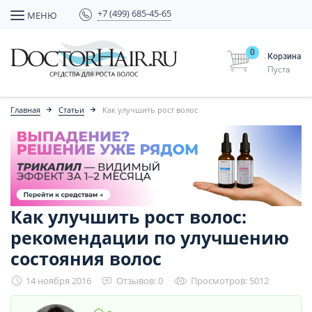
+7 (499) 685-45-65
МЕНЮ
0
Корзина
Пуста
Главная
Статьи
Как улучшить рост волос
Как улучшить рост волос:
рекомендации по улучшению
состояния волос
14 ноября 2016
Отзывов: 0
Просмотров: 5012