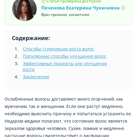
Статья проверена доктором
Печенова Екатерина Чукичевна
Врач трихолог, косметолог
Содержание:
Способы стимуляции роста волос
Популярные способы улучшения волос
Эффективные продукты для улучшения
роста
Заключение
Ослабленные волосы доставляют много огорчений, как
мужчинам, так и женщинам. Если они растут медленно,
необходимо выяснить причину и попытаться устранить ее.
Недаром медики полагают, что состояние волос является
зеркалом здоровья человека. Сухие, ломкие и медленно
растущие волосы свидетельствует о дисфункции