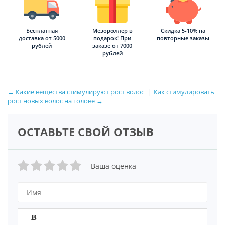
Бесплатная
Мезороллер в
Скидка 5-10% на
доставка от 5000
подарок! При
повторные заказы
рублей
заказе от 7000
рублей
← Какие вещества стимулируют рост волос
|
Как стимулировать
рост новых волос на голове →
ОСТАВЬТЕ СВОЙ ОТЗЫВ
Ваша оценка
