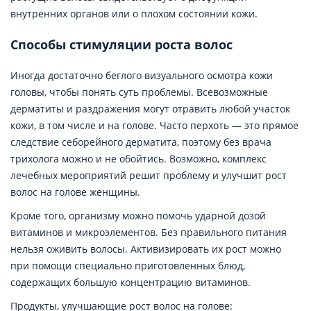
внутренних органов или о плохом состоянии кожи.
Способы стимуляции роста волос
Иногда достаточно беглого визуального осмотра кожи
головы, чтобы понять суть проблемы. Всевозможные
дерматиты и раздражения могут отравить любой участок
кожи, в том числе и на голове. Часто перхоть — это прямое
следствие себорейного дерматита, поэтому без врача
трихолога можно и не обойтись. Возможно, комплекс
лечебных мероприятий решит проблему и улучшит рост
волос на голове женщины.
Кроме того, организму можно помочь ударной дозой
витаминов и микроэлементов. Без правильного питания
нельзя оживить волосы. Активизировать их рост можно
при помощи специально приготовленных блюд,
содержащих большую концентрацию витаминов.
Продукты, улучшающие рост волос на голове: