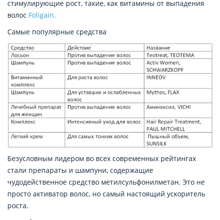
стимулирующие рост, такие, как витамины от выпадения
волос
Foligain.
Самые популярные средства
Безусловным лидером во всех современных рейтингах
стали препараты и шампуни, содержащие
чудодейственное средство метилсульфонилметан. Это не
просто активатор волос, но самый настоящий ускоритель
роста.