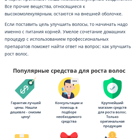
Все прочие вещества, относящиеся к
высокомолекулярным, остаются на внешней оболочке.
Если поставить цель улучшить волосы, то начинать надо
именно с питания корней. Умелое сочетание домашних
процедур с использованием профессиональных
препаратов поможет найти ответ на вопрос: как улучшить
рост волос.
Популярные средства для роста волос
Гарантия лучшей
Консультации и
Крупнейший
цены. Нашли
помощь в
магазин средств
дешевле - снизим
подборе
для роста волос.
цену!
необходимого
Только
средства
оригинальная
продукция