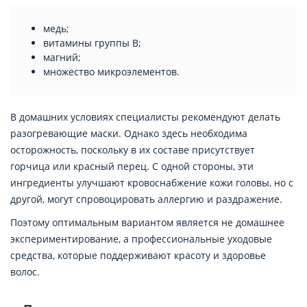
медь;
витамины группы B;
магний;
множество микроэлементов.
В домашних условиях специалисты рекомендуют делать
разогревающие маски. Однако здесь необходима
осторожность, поскольку в их составе присутствует
горчица или красный перец. С одной стороны, эти
ингредиенты улучшают кровоснабжение кожи головы, но с
другой, могут спровоцировать аллергию и раздражение.
Поэтому оптимальным вариантом является не домашнее
экспериментирование, а профессиональные уходовые
средства, которые поддерживают красоту и здоровье
волос.