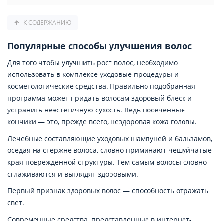
К СОДЕРЖАНИЮ
Популярные способы улучшения волос
Для того чтобы улучшить рост волос, необходимо
использовать в комплексе уходовые процедуры и
косметологические средства. Правильно подобранная
программа может придать волосам здоровый блеск и
устранить неэстетичную сухость. Ведь посеченные
кончики — это, прежде всего, нездоровая кожа головы.
Лечебные составляющие уходовых шампуней и бальзамов,
оседая на стержне волоса, словно приминают чешуйчатые
края поврежденной структуры. Тем самым волосы словно
сглаживаются и выглядят здоровыми.
Первый признак здоровых волос — способность отражать
свет.
Современные средства, представленные в интернет-