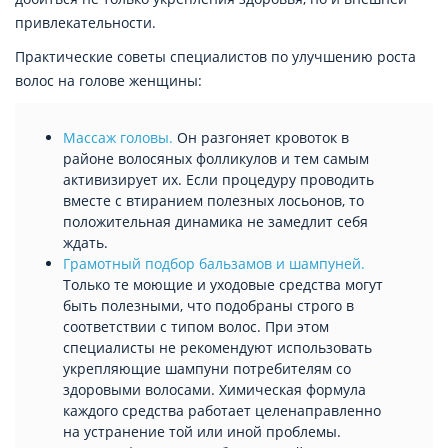
привлекательности.
Практические советы специалистов по улучшению роста
волос на голове женщины:
Массаж головы.
Он разгоняет кровоток в
районе волосяных фолликулов и тем самым
активизирует их. Если процедуру проводить
вместе с втиранием полезных лосьонов, то
положительная динамика не замедлит себя
ждать.
Грамотный подбор бальзамов и шампуней.
Только те моющие и уходовые средства могут
быть полезными, что подобраны строго в
соответствии с типом волос. При этом
специалисты не рекомендуют использовать
укрепляющие шампуни потребителям со
здоровыми волосами. Химическая формула
каждого средства работает целенаправленно
на устранение той или иной проблемы.