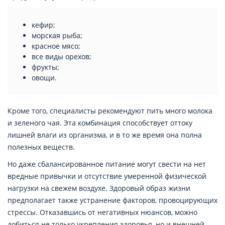
кефир;
морская рыба;
красное мясо;
все виды орехов;
фрукты;
овощи.
Кроме того, специалисты рекомендуют пить много молока
и зеленого чая. Эта комбинация способствует оттоку
лишней влаги из организма, и в то же время она полна
полезных веществ.
Но даже сбалансированное питание могут свести на нет
вредные привычки и отсутствие умеренной физической
нагрузки на свежем воздухе. Здоровый образ жизни
предполагает также устранение факторов, провоцирующих
стрессы. Отказавшись от негативных нюансов, можно
добиться не только укрепления здоровья, но и внешней