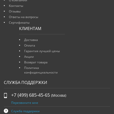
О компании
Контакты
Отзывы
Ответы на вопросы
Сертификаты
КЛИЕНТАМ
Доставка
Оплата
Гарантия лучшей цены
Акции
Возврат товара
Политика
конфиденциальности
СЛУЖБА ПОДДЕРЖКИ
+7 (499) 685-45-65
(Москва)
Перезвоните мне
Служба поддержки