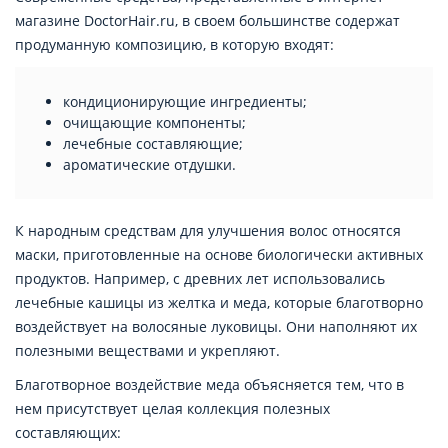
магазине DoctorHair.ru, в своем большинстве содержат
продуманную композицию, в которую входят:
кондиционирующие ингредиенты;
очищающие компоненты;
лечебные составляющие;
ароматические отдушки.
К народным средствам для улучшения волос относятся
маски, приготовленные на основе биологически активных
продуктов. Например, с древних лет использовались
лечебные кашицы из желтка и меда, которые благотворно
воздействует на волосяные луковицы. Они наполняют их
полезными веществами и укрепляют.
Благотворное воздействие меда объясняется тем, что в
нем присутствует целая коллекция полезных
составляющих: