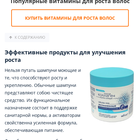
Популярные витамины для роста волос
КУПИТЬ ВИТАМИНЫ ДЛЯ РОСТА ВОЛОС
К СОДЕРЖАНИЮ
Эффективные продукты для улучшения
роста
Нельзя путать шампуни моющие и
те, что способствуют росту и
укреплению. Обычные шампуни
представляют собою чистящее
средство. Их функциональное
назначение состоит в поддержке
санитарной нормы, а активаторам
свойственна усиленная формула,
обеспечивающая питание.