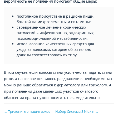
вероятность ее появления помогают общие меры:
постоянное присутствие в рационе пищи,
богатой на микроэлементы и витамины;
своевременное лечение хронических
патологий – инфекционных, эндокринных,
психоэмоциональной нестабильности;
использование качественных средств для
ухода за волосами, которые обязательно
должны соответствовать их типу.
В том случае, если волосы стали усиленно выпадать, стали
реже, а на голове появилось раздражение, необходимо как
можно раньше обратиться к дерматологу или трихологу. А
при появлении даже малейших участков очагового
облысения врача нужно посетить незамедлительно.
← Трихопигментация волос
|
Набор Система 3 Nioxin →