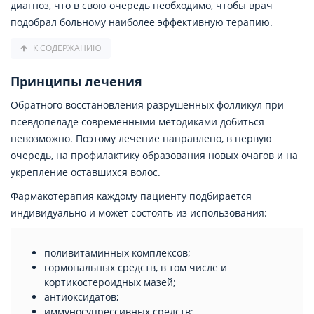
диагноз, что в свою очередь необходимо, чтобы врач
подобрал больному наиболее эффективную терапию.
К СОДЕРЖАНИЮ
Принципы лечения
Обратного восстановления разрушенных фолликул при
псевдопеладе современными методиками добиться
невозможно. Поэтому лечение направлено, в первую
очередь, на профилактику образования новых очагов и на
укрепление оставшихся волос.
Фармакотерапия каждому пациенту подбирается
индивидуально и может состоять из использования:
поливитаминных комплексов;
гормональных средств, в том числе и
кортикостероидных мазей;
антиоксидатов;
иммуносупрессивных средств;