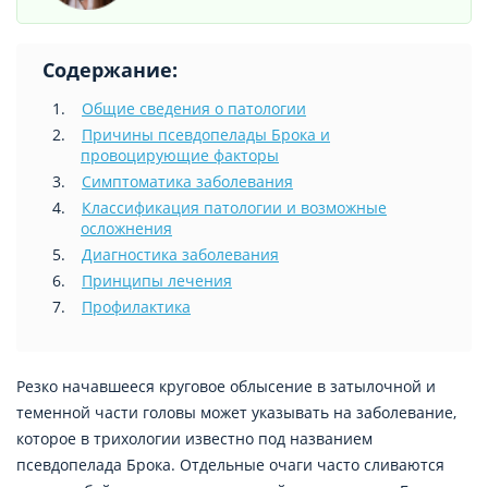
Содержание:
Общие сведения о патологии
Причины псевдопелады Брока и
провоцирующие факторы
Симптоматика заболевания
Классификация патологии и возможные
осложнения
Диагностика заболевания
Принципы лечения
Профилактика
Резко начавшееся круговое облысение в затылочной и
теменной части головы может указывать на заболевание,
которое в трихологии известно под названием
псевдопелада Брока. Отдельные очаги часто сливаются