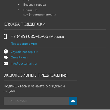
Возврат товара
Политика
конфиденциальности
СЛУЖБА ПОДДЕРЖКИ
+7 (499) 685-45-65
(Москва)
Перезвоните мне
Служба поддержки
Онлайн чат
info@doctorhair.ru
ЭКСКЛЮЗИВНЫЕ ПРЕДЛОЖЕНИЯ
Подпишитесь и узнайте о скидках и
акциях
send