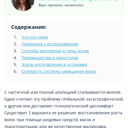
Врач трихолог, косметолог
Содержание:
Что это такое
Показания к использованию
Способы крепления и типы основ
Преимущества и недостатки
Этапы изготовления и установки
Стоимость системы замещения волос
С частичной или полной алопецией сталкиваются многие.
Одни считают эту проблему глобальной, катастрофической,
а другим она доставляет психологический дискомфорт.
Существует 2 варианта ее решения: восстановление роста
волос при помощи уходовых средств, масок и
трансплантации, или же качественная маскировка.