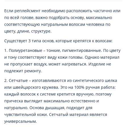
Если реплейсмент необходимо расположить частично или
по всей голове, важно подобрать основу, максимально
соответствующую натуральным волосам человека по
цвету, длине, структуре.
Существует 3 типа основ, которые крепятся к волосам:
1. Полиуретановые – тонкие, пигментированные. По цвету
и тону соответствуют виду кожи головы. Однако материал
не пропускает воздух, может нагреваться. Изделие не
подлежит ремонту.
2. Сетчатые – изготавливаются из синтетического шелка
или швейцарского кружева. Это на 100% ручная работа:
каждый волосок к системе крепится вручную, поэтому
прическа выглядит максимально естественно и
натурально. Основа дышащая, подходит для
чувствительной кожи. Сетчатый материал является
универсальным.