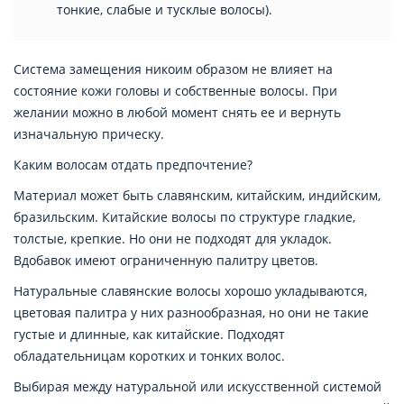
тонкие, слабые и тусклые волосы).
Система замещения никоим образом не влияет на
состояние кожи головы и собственные волосы. При
желании можно в любой момент снять ее и вернуть
изначальную прическу.
Каким волосам отдать предпочтение?
Материал может быть славянским, китайским, индийским,
бразильским. Китайские волосы по структуре гладкие,
толстые, крепкие. Но они не подходят для укладок.
Вдобавок имеют ограниченную палитру цветов.
Натуральные славянские волосы хорошо укладываются,
цветовая палитра у них разнообразная, но они не такие
густые и длинные, как китайские. Подходят
обладательницам коротких и тонких волос.
Выбирая между натуральной или искусственной системой