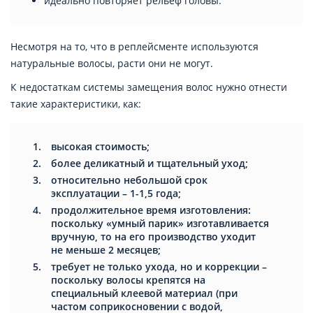
идеально повторяет рельеф головы.
Несмотря на то, что в реплейсменте используются
натуральные волосы, расти они не могут.
К недостаткам системы замещения волос нужно отнести
такие характеристики, как:
высокая стоимость;
более деликатный и тщательный уход;
относительно небольшой срок
эксплуатации – 1-1,5 года;
продолжительное время изготовления:
поскольку «умный парик» изготавливается
вручную, то на его производство уходит
не меньше 2 месяцев;
требует не только ухода, но и коррекции –
поскольку волосы крепятся на
специальный клеевой материал (при
частом соприкосновении с водой,