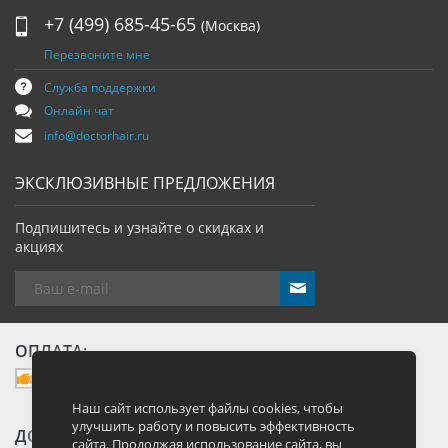
+7 (499) 685-45-65
(Москва)
Перезвоните мне
Служба поддержки
Онлайн чат
info@doctorhair.ru
ЭКСКЛЮЗИВНЫЕ ПРЕДЛОЖЕНИЯ
Подпишитесь и узнайте о скидках и
акциях
send
ОПЛАТА:
Наш сайт использует файлы cookies, чтобы
улучшить работу и повысить эффективность
ДОСТАВКА:
сайта. Продолжая использование сайта, вы