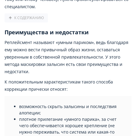
специалистом.
К СОДЕРЖАНИЮ
Преимущества и недостатки
Реплейсмент называют «умным париком», ведь благодаря
ему можно вести привычный образ жизни, оставаться
уверенным в собственной привлекательности. У этого
метода маскировки залысин есть свои преимущества и
недостатки.
К положительным характеристикам такого способа
коррекции прически относят:
возможность скрыть залысины и последствия
алопеции;
плотное прилегание «умного парика», за счет
чего обеспечивается хорошее крепление (не
нужно переживать, что система или какая-то