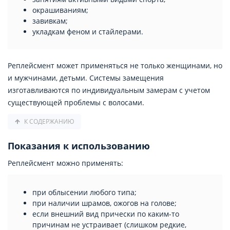
окрашиваниям;
завивкам;
укладкам феном и стайлерами.
Реплейсмент может применяться не только женщинами, но
и мужчинами, детьми. Системы замещения
изготавливаются по индивидуальным замерам с учетом
существующей проблемы с волосами.
К СОДЕРЖАНИЮ
Показания к использованию
Реплейсмент можно применять:
при облысении любого типа;
при наличии шрамов, ожогов на голове;
если внешний вид прически по каким-то
причинам не устраивает (слишком редкие,