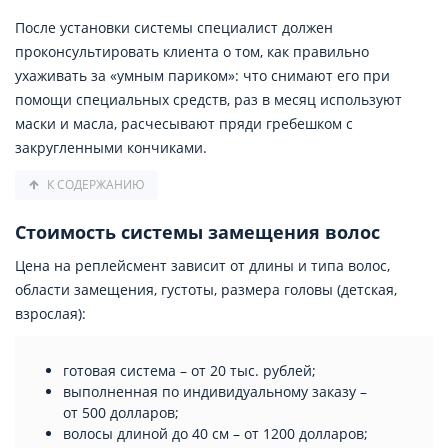
После установки системы специалист должен
проконсультировать клиента о том, как правильно
ухаживать за «умным париком»: что снимают его при
помощи специальных средств, раз в месяц используют
маски и масла, расчесывают пряди гребешком с
закругленными кончиками.
К СОДЕРЖАНИЮ
Стоимость системы замещения волос
Цена на реплейсмент зависит от длины и типа волос,
области замещения, густоты, размера головы (детская,
взрослая):
готовая система – от 20 тыс. рублей;
выполненная по индивидуальному заказу –
от 500 долларов;
волосы длиной до 40 см – от 1200 долларов;