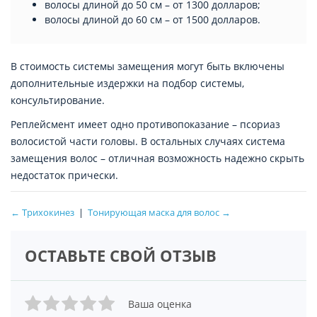
волосы длиной до 50 см – от 1300 долларов;
волосы длиной до 60 см – от 1500 долларов.
В стоимость системы замещения могут быть включены
дополнительные издержки на подбор системы,
консультирование.
Реплейсмент имеет одно противопоказание – псориаз
волосистой части головы. В остальных случаях система
замещения волос – отличная возможность надежно скрыть
недостаток прически.
← Трихокинез
|
Тонирующая маска для волос →
ОСТАВЬТЕ СВОЙ ОТЗЫВ
Ваша оценка