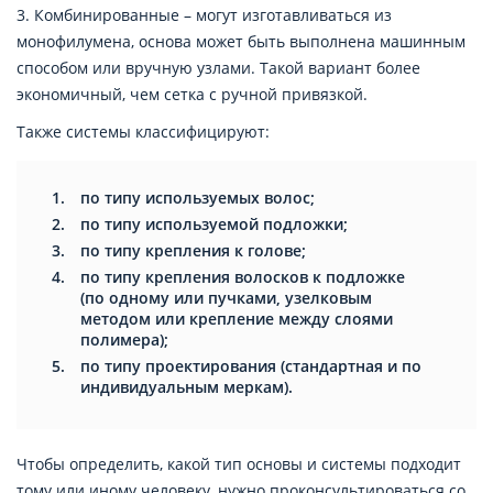
3. Комбинированные – могут изготавливаться из
монофилумена, основа может быть выполнена машинным
способом или вручную узлами. Такой вариант более
экономичный, чем сетка с ручной привязкой.
Также системы классифицируют:
по типу используемых волос;
по типу используемой подложки;
по типу крепления к голове;
по типу крепления волосков к подложке
(по одному или пучками, узелковым
методом или крепление между слоями
полимера);
по типу проектирования (стандартная и по
индивидуальным меркам).
Чтобы определить, какой тип основы и системы подходит
тому или иному человеку, нужно проконсультироваться со