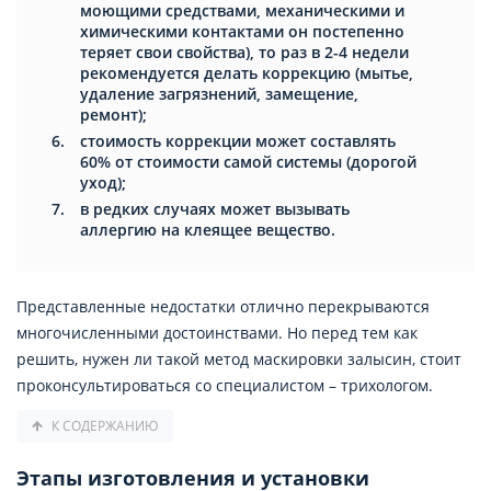
моющими средствами, механическими и
химическими контактами он постепенно
теряет свои свойства), то раз в 2-4 недели
рекомендуется делать коррекцию (мытье,
удаление загрязнений, замещение,
ремонт);
стоимость коррекции может составлять
60% от стоимости самой системы (дорогой
уход);
в редких случаях может вызывать
аллергию на клеящее вещество.
Представленные недостатки отлично перекрываются
многочисленными достоинствами. Но перед тем как
решить, нужен ли такой метод маскировки залысин, стоит
проконсультироваться со специалистом – трихологом.
К СОДЕРЖАНИЮ
Этапы изготовления и установки