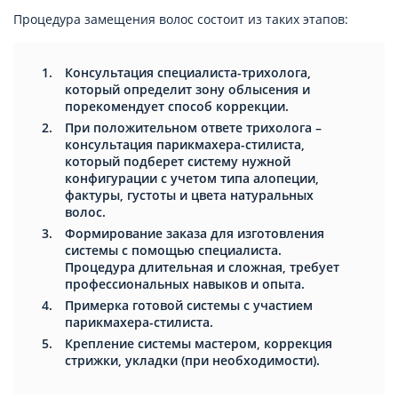
Процедура замещения волос состоит из таких этапов:
Консультация специалиста-трихолога,
который определит зону облысения и
порекомендует способ коррекции.
При положительном ответе трихолога –
консультация парикмахера-стилиста,
который подберет систему нужной
конфигурации с учетом типа алопеции,
фактуры, густоты и цвета натуральных
волос.
Формирование заказа для изготовления
системы с помощью специалиста.
Процедура длительная и сложная, требует
профессиональных навыков и опыта.
Примерка готовой системы с участием
парикмахера-стилиста.
Крепление системы мастером, коррекция
стрижки, укладки (при необходимости).