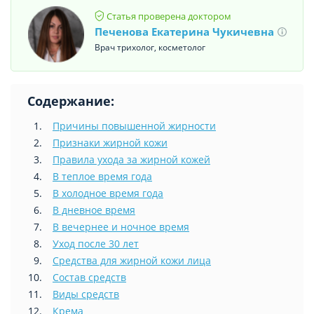
Статья проверена доктором
Печенова Екатерина Чукичевна
Врач трихолог, косметолог
Содержание:
Причины повышенной жирности
Признаки жирной кожи
Правила ухода за жирной кожей
В теплое время года
В холодное время года
В дневное время
В вечернее и ночное время
Уход после 30 лет
Средства для жирной кожи лица
Состав средств
Виды средств
Крема