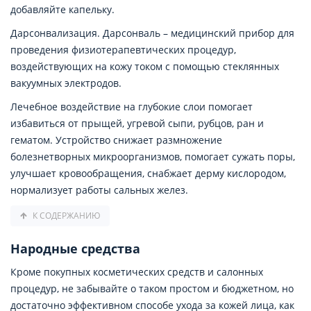
добавляйте капельку.
Дарсонвализация. Дарсонваль – медицинский прибор для
проведения физиотерапевтических процедур,
воздействующих на кожу током с помощью стеклянных
вакуумных электродов.
Лечебное воздействие на глубокие слои помогает
избавиться от прыщей, угревой сыпи, рубцов, ран и
гематом. Устройство снижает размножение
болезнетворных микроорганизмов, помогает сужать поры,
улучшает кровообращения, снабжает дерму кислородом,
нормализует работы сальных желез.
К СОДЕРЖАНИЮ
Народные средства
Кроме покупных косметических средств и салонных
процедур, не забывайте о таком простом и бюджетном, но
достаточно эффективном способе ухода за кожей лица, как