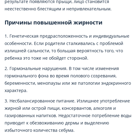
результате появляются прыщи, лицо становится
неестественно блестящим и непривлекательным.
Причины повышенной жирности
1. Генетическая предрасположенность и индивидуальные
особенности. Если родители сталкивались с проблемой
излишней сальности, то большая вероятность того, что
ребенка это тоже не обойдет стороной.
2. Гормональные нарушения. В том числе изменения
гормонального фона во время полового созревания,
беременности, менопаузы или же патологии эндокринного
характера.
3. Несбалансированное питание. Излишнее употребление
жирной или острой пищи, консервантов, алкоголя и
газированных напитков. Недостаточное потребление воды
приводит к обезвоживанию дермы и выделению
избыточного количества себума.