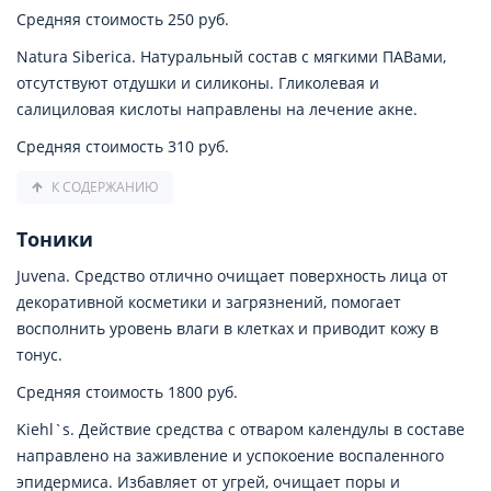
Средняя стоимость 250 руб.
Natura Siberica. Натуральный состав с мягкими ПАВами,
отсутствуют отдушки и силиконы. Гликолевая и
салициловая кислоты направлены на лечение акне.
Средняя стоимость 310 руб.
К СОДЕРЖАНИЮ
Тоники
Juvena. Средство отлично очищает поверхность лица от
декоративной косметики и загрязнений, помогает
восполнить уровень влаги в клетках и приводит кожу в
тонус.
Средняя стоимость 1800 руб.
Kiehl`s. Действие средства с отваром календулы в составе
направлено на заживление и успокоение воспаленного
эпидермиса. Избавляет от угрей, очищает поры и