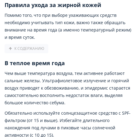
Правила ухода за жирной кожей
Помимо того, что при выборе ухаживающих средств
необходимо учитывать тип кожи, важно также обращать
внимание на время года (а именно температурный режим)
и время суток.
К СОДЕРЖАНИЮ
В теплое время года
Чем выше температура воздуха, тем активнее работают
сальные железы. Ультрафиолетовое излучение и горячий
воздух приводят к обезвоживанию, и эпидермис старается
самостоятельно восполнить недостаток влаги, выделяя
большое количество себума.
Обязательно используйте солнцезащитное средство с SPF-
фильтром (от 15 и выше). Избегайте длительного
нахождения под лучами в пиковые часы солнечной
активности (с 10 до 15).