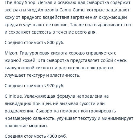
The Body Shop. Легкая и освежающая сыворотка содержит
экстракты ягод Amazonia Camu Camu, которые защищают
кожу от вредного воздействия загрязнения окружающей
среды и улучшают ее сияние. Так же она выравнивает тон
и сохраняет свежесть в течение всего дня.
Средняя стоимость 800 руб.
Mizon. Гиалуроновая кислота хорошо справляется с
жирной кожей. Эта сыворотка представляет собой смесь
гиалуроновой кислоты и растительных экстрактов.
Улучшает текстуру и эластичность.
Средняя стоимость 970 руб.
Clinique. Увлажняющая формула направлена на
ликвидацию прыщей, не вызывая сухости или
раздражения. Сыворотка помогает контролировать
чрезмерную сальность, улучшает текстуру и минимизирует
появление морщин.
Средняя стоимость 4300 руб.