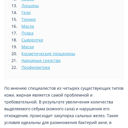
Лосьоны
Гели
Тоники
Масла
Пудра
Сыворотки
Маски
Косметические процедуры
Народные средства
Профилактика
По мнению специалистов из четырех существующих типов
кожи, жирная является самой проблемной и
требовательной. В результате увеличения количества
выделяемого себума (кожного сала) и нарушения его
отхождения, происходит закупорка сальных желез. Такие
условия идеальны для размножения бактерий акне, в