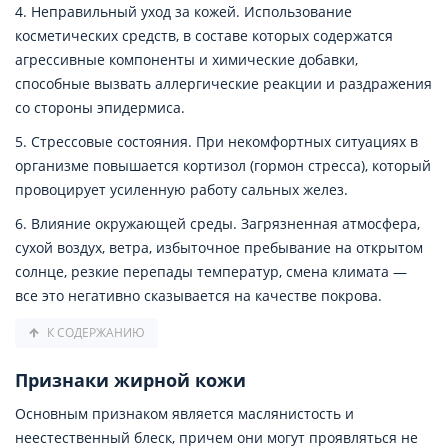
4. Неправильный уход за кожей. Использование
косметических средств, в составе которых содержатся
агрессивные компоненты и химические добавки,
способные вызвать аллергические реакции и раздражения
со стороны эпидермиса.
5. Стрессовые состояния. При некомфортных ситуациях в
организме повышается кортизол (гормон стресса), который
провоцирует усиленную работу сальных желез.
6. Влияние окружающей среды. Загрязненная атмосфера,
сухой воздух, ветра, избыточное пребывание на открытом
солнце, резкие перепады температур, смена климата —
все это негативно сказывается на качестве покрова.
К СОДЕРЖАНИЮ
Признаки жирной кожи
Основным признаком является маслянистость и
неестественный блеск, причем они могут проявляться не