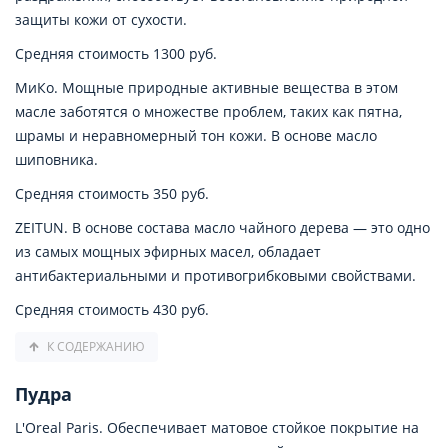
защиты кожи от сухости.
Средняя стоимость 1300 руб.
МиКо. Мощные природные активные вещества в этом
масле заботятся о множестве проблем, таких как пятна,
шрамы и неравномерный тон кожи. В основе масло
шиповника.
Средняя стоимость 350 руб.
ZEITUN. В основе состава масло чайного дерева — это одно
из самых мощных эфирных масел, обладает
антибактериальными и противогрибковыми свойствами.
Средняя стоимость 430 руб.
К СОДЕРЖАНИЮ
Пудра
L'Oreal Paris. Обеспечивает матовое стойкое покрытие на