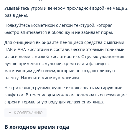
Умывайтесь утром и вечером прохладной водой (не чаще 2
раз в день).
Пользуйтесь косметикой с легкой текстурой, которая
быстро впитывается в оболочку и не забивает поры.
Для очищения выбирайте пенящиеся средства с мягкими
ПАВ и AHA-кислотами в составе, бесспиртовыми тониками
и лосьонами с низкой кислотностью. С целью увлажнения
лучше применять эмульсии, крем-гели и флюиды с
матирующим действием, которые не создают липкую
пленку. Наносите минимум макияжа.
Не трите лицо руками, лучше использовать матирующие
салфетки. В течение дня можно использовать освежающие
спреи и термальную воду для увлажнения лица.
К СОДЕРЖАНИЮ
В холодное время года