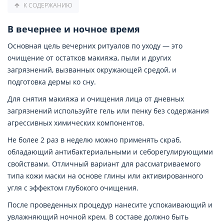
К СОДЕРЖАНИЮ
В вечернее и ночное время
Основная цель вечерних ритуалов по уходу — это
очищение от остатков макияжа, пыли и других
загрязнений, вызванных окружающей средой, и
подготовка дермы ко сну.
Для снятия макияжа и очищения лица от дневных
загрязнений используйте гель или пенку без содержания
агрессивных химических компонентов.
Не более 2 раз в неделю можно применять скраб,
обладающий антибактериальными и себорегулирующими
свойствами. Отличный вариант для рассматриваемого
типа кожи маски на основе глины или активированного
угля с эффектом глубокого очищения.
После проведенных процедур нанесите успокаивающий и
увлажняющий ночной крем. В составе должно быть