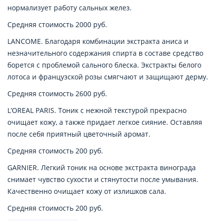
нормализует работу сальных желез.
Средняя стоимость 2000 руб.
LANCOME. Благодаря комбинации экстракта аниса и
незначительного содержания спирта в составе средство
борется с проблемой сального блеска. Экстракты белого
лотоса и французской розы смягчают и защищают дерму.
Средняя стоимость 2600 руб.
L’OREAL PARIS. Тоник с нежной текстурой прекрасно
очищает кожу, а также придает легкое сияние. Оставляя
после себя приятный цветочный аромат.
Средняя стоимость 200 руб.
GARNIER. Легкий тоник на основе экстракта винограда
снимает чувство сухости и стянутости после умывания.
Качественно очищает кожу от излишков сала.
Средняя стоимость 200 руб.