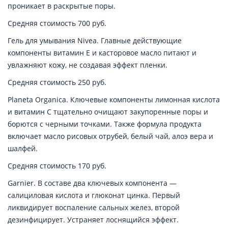
проникает в раскрытые поры.
Средняя стоимость 700 руб.
Гель для умывания Nivea. Главные действующие
компоненты витамин E и касторовое масло питают и
увлажняют кожу, не создавая эффект пленки.
Средняя стоимость 250 руб.
Planeta Organica. Ключевые компоненты лимонная кислота
и витамин С тщательно очищают закупоренные поры и
борются с черными точками. Также формула продукта
включает масло рисовых отрубей, белый чай, алоэ вера и
шалфей.
Средняя стоимость 170 руб.
Garnier. В составе два ключевых компонента —
салициловая кислота и глюконат цинка. Первый
ликвидирует воспаление сальных желез, второй
дезинфицирует. Устраняет лоснящийся эффект.