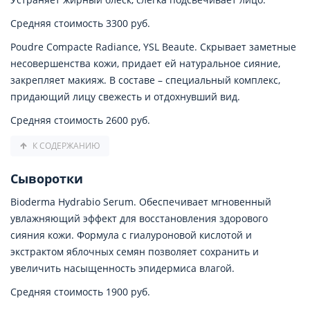
Средняя стоимость 3300 руб.
Poudre Compacte Radiance, YSL Beaute. Скрывает заметные
несовершенства кожи, придает ей натуральное сияние,
закрепляет макияж. В составе – специальный комплекс,
придающий лицу свежесть и отдохнувший вид.
Средняя стоимость 2600 руб.
К СОДЕРЖАНИЮ
Сыворотки
Bioderma Hydrabio Serum. Обеспечивает мгновенный
увлажняющий эффект для восстановления здорового
сияния кожи. Формула с гиалуроновой кислотой и
экстрактом яблочных семян позволяет сохранить и
увеличить насыщенность эпидермиса влагой.
Средняя стоимость 1900 руб.