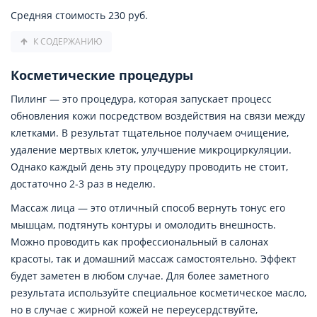
Средняя стоимость 230 руб.
К СОДЕРЖАНИЮ
Косметические процедуры
Пилинг — это процедура, которая запускает процесс
обновления кожи посредством воздействия на связи между
клетками. В результат тщательное получаем очищение,
удаление мертвых клеток, улучшение микроциркуляции.
Однако каждый день эту процедуру проводить не стоит,
достаточно 2-3 раз в неделю.
Массаж лица — это отличный способ вернуть тонус его
мышцам, подтянуть контуры и омолодить внешность.
Можно проводить как профессиональный в салонах
красоты, так и домашний массаж самостоятельно. Эффект
будет заметен в любом случае. Для более заметного
результата используйте специальное косметическое масло,
но в случае с жирной кожей не переусердствуйте,