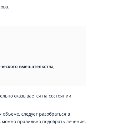
ова.
ческого вмешательства;
ельно сказывается на состоянии
 объеме, следует разобраться в
а, можно правильно подобрать лечение.