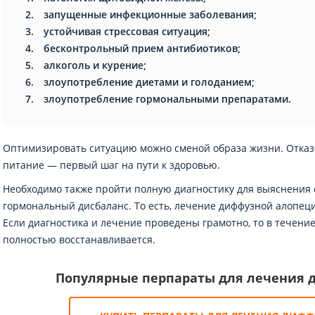
запущенные инфекционные заболевания;
устойчивая стрессовая ситуация;
бесконтрольный прием антибиотиков;
алкоголь и курение;
злоупотребление диетами и голоданием;
злоупотребление гормональными препаратами.
Оптимизировать ситуацию можно сменой образа жизни. Отказ
питание — первый шаг на пути к здоровью.
Необходимо также пройти полную диагностику для выяснения
гормональный дисбаланс. То есть, лечение диффузной алопец
Если диагностика и лечение проведены грамотно, то в течени
полностью восстанавливается.
Популярные перпараты для лечения 