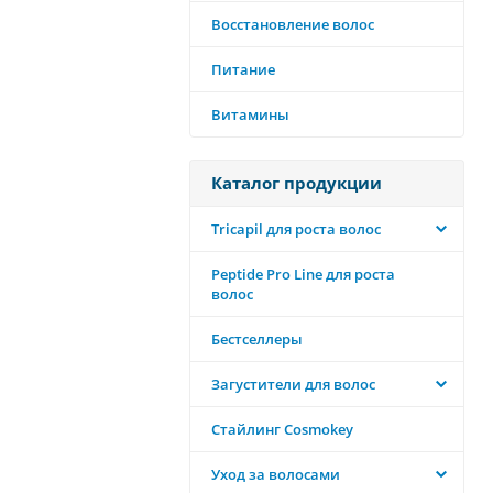
Восстановление волос
Питание
Витамины
Каталог продукции
Tricapil для роста волос
Peptide Pro Line для роста
волос
Бестселлеры
Загустители для волос
Стайлинг Cosmokey
Уход за волосами