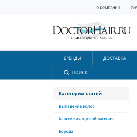
О КОМПАНИИ
ГА
БРЕНДЫ
ДОСТАВКА
ПОИСК
Категории статей
Выпадение волос
Классификация облысения
Борода