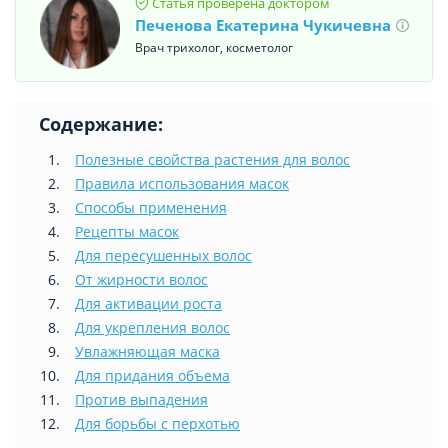
Статья проверена доктором
Печенова Екатерина Чукичевна
Врач трихолог, косметолог
Содержание:
Полезные свойства растения для волос
Правила использования масок
Способы применения
Рецепты масок
Для пересушенных волос
От жирности волос
Для активации роста
Для укрепления волос
Увлажняющая маска
Для придания объема
Против выпадения
Для борьбы с перхотью