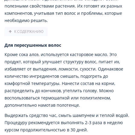
полезными свойствами растения. Их готовят их разных
компонентов, учитывая тип волос и проблемы, которые
необходимо решить.
К СОДЕРЖАНИЮ
Для пересушенных волос
Кроме сока алоэ, используется касторовое масло. Это
продукт, который улучшает структуру волос, питает их,
избавляет от выпадения, ломкости, сухости. Одинаковое
количество ингредиентов смешать, подогреть до
комфортной температуры. Нанести состав на корни,
распределить до кончиков, утеплить голову. Можно
воспользоваться термошапкой или полиэтиленом,
дополнительно намотав полотенце.
Выдержать средство час, смыть шампунем и теплой водой.
Процедуру рекомендуется выполнять 2-3 раза в неделю
курсом продолжительностью в 30 дней.