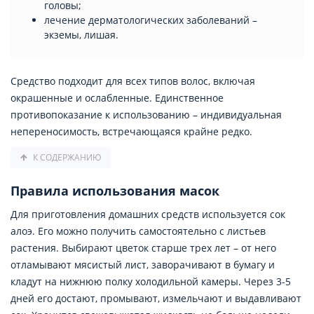
головы;
лечение дерматологических заболеваний –
экземы, лишая.
Средство подходит для всех типов волос, включая
окрашенные и ослабленные. Единственное
противопоказание к использованию – индивидуальная
непереносимость, встречающаяся крайне редко.
К СОДЕРЖАНИЮ
Правила использования масок
Для приготовления домашних средств используется сок
алоэ. Его можно получить самостоятельно с листьев
растения. Выбирают цветок старше трех лет – от него
отламывают мясистый лист, заворачивают в бумагу и
кладут на нижнюю полку холодильной камеры. Через 3-5
дней его достают, промывают, измельчают и выдавливают