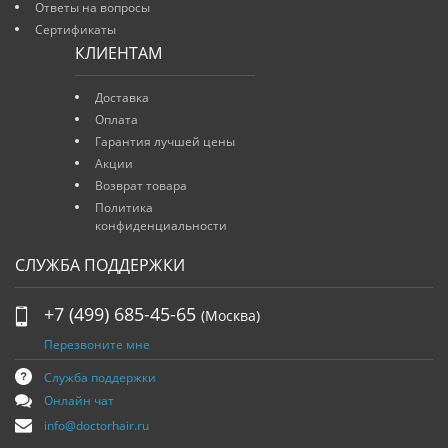
Ответы на вопросы
Сертификаты
КЛИЕНТАМ
Доставка
Оплата
Гарантия лучшей цены
Акции
Возврат товара
Политика
конфиденциальности
СЛУЖБА ПОДДЕРЖКИ
+7 (499) 685-45-65
(Москва)
Перезвоните мне
Служба поддержки
Онлайн чат
info@doctorhair.ru