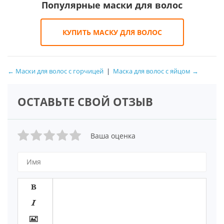
Популярные маски для волос
КУПИТЬ МАСКУ ДЛЯ ВОЛОС
← Маски для волос с горчицей
|
Маска для волос с яйцом →
ОСТАВЬТЕ СВОЙ ОТЗЫВ
Ваша оценка


