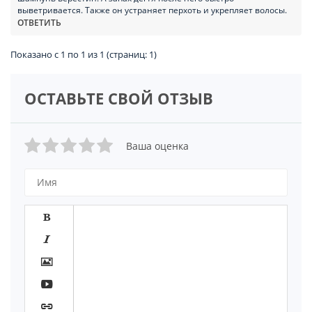
выветривается. Также он устраняет перхоть и укрепляет волосы.
ОТВЕТИТЬ
Показано с 1 по 1 из 1 (страниц: 1)
ОСТАВЬТЕ СВОЙ ОТЗЫВ
Ваша оценка




