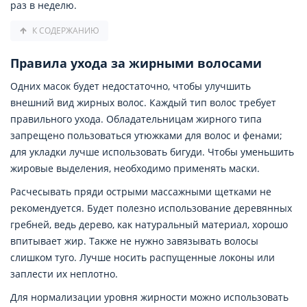
раз в неделю.
К СОДЕРЖАНИЮ
Правила ухода за жирными волосами
Одних масок будет недостаточно, чтобы улучшить
внешний вид жирных волос. Каждый тип волос требует
правильного ухода. Обладательницам жирного типа
запрещено пользоваться утюжками для волос и фенами;
для укладки лучше использовать бигуди. Чтобы уменьшить
жировые выделения, необходимо применять маски.
Расчесывать пряди острыми массажными щетками не
рекомендуется. Будет полезно использование деревянных
гребней, ведь дерево, как натуральный материал, хорошо
впитывает жир. Также не нужно завязывать волосы
слишком туго. Лучше носить распущенные локоны или
заплести их неплотно.
Для нормализации уровня жирности можно использовать