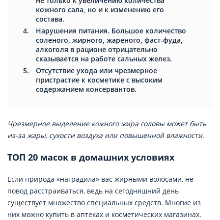
не только к увеличению количества
кожного сала, но и к изменению его
состава.
Нарушения питания. Большое количество
соленого, жирного, жареного, фаст-фуда,
алкоголя в рационе отрицательно
сказывается на работе сальных желез.
Отсутствие ухода или чрезмерное
пристрастие к косметике с высоким
содержанием консервантов.
Чрезмерное выделение кожного жира головы может быть
из-за жары, сухости воздуха или повышенной влажности
.
ТОП 20 масок в домашних условиях
Если природа «наградила» вас жирными волосами, не
повод расстраиваться, ведь на сегодняшний день
существует множество специальных средств. Многие из
них можно купить в аптеках и косметических магазинах.