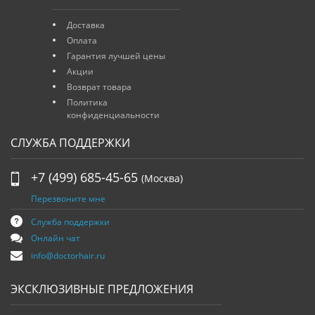
Доставка
Оплата
Гарантия лучшей цены
Акции
Возврат товара
Политика
конфиденциальности
СЛУЖБА ПОДДЕРЖКИ
+7 (499) 685-45-65
(Москва)
Перезвоните мне
Служба поддержки
Онлайн чат
info@doctorhair.ru
ЭКСКЛЮЗИВНЫЕ ПРЕДЛОЖЕНИЯ