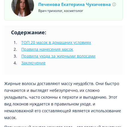
Печенова Екатерина Чукичевна
Врач трихолог, косметолог
Содержание:
ТОП 20 масок в домашних условиях
Правила нанесения масок
Правила ухода за жирными волосами
Заключение
Жирные волосы доставляют массу неудобств. Они быстро
пачкаются и выглядят небезупречно, их сложно
укладывать, часто склонны к перхоти и выпадению. Этот
вид локонов нуждается в правильном уходе, и
немаловажной его составляющей является использование
масок.