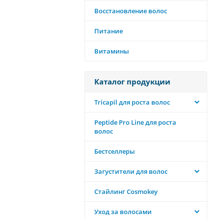
Восстановление волос
Питание
Витамины
Каталог продукции
Tricapil для роста волос
Peptide Pro Line для роста
волос
Бестселлеры
Загустители для волос
Стайлинг Cosmokey
Уход за волосами