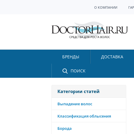
О КОМПАНИИ
ГА
БРЕНДЫ
ДОСТАВКА
ПОИСК
Категории статей
Выпадение волос
Классификация облысения
Борода