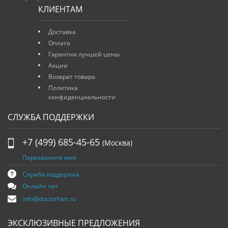
КЛИЕНТАМ
Доставка
Оплата
Гарантия лучшей цены
Акции
Возврат товара
Политика
конфиденциальности
СЛУЖБА ПОДДЕРЖКИ
+7 (499) 685-45-65
(Москва)
Перезвоните мне
Служба поддержки
Онлайн чат
info@doctorhair.ru
ЭКСКЛЮЗИВНЫЕ ПРЕДЛОЖЕНИЯ