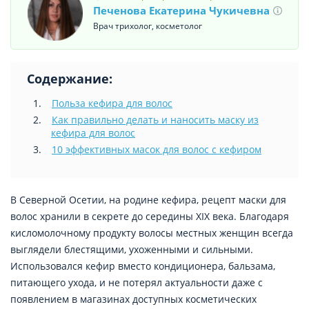
Печенова Екатерина Чукичевна
Врач трихолог, косметолог
Содержание:
Польза кефира для волос
Как правильно делать и наносить маску из
кефира для волос
10 эффективных масок для волос с кефиром
В Северной Осетии, на родине кефира, рецепт маски для
волос хранили в секрете до середины XIX века. Благодаря
кисломолочному продукту волосы местных женщин всегда
выглядели блестящими, ухоженными и сильными.
Использовался кефир вместо кондиционера, бальзама,
питающего ухода, и не потерял актуальности даже с
появлением в магазинах доступных косметических