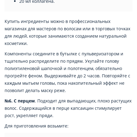
20 мл коллагена.
Купить ингредиенты можно в профессиональных
магазинах для мастеров по волосам или в торговых точках
для людей, которые занимаются созданием натуральной
косметики.
Компоненты соедините в бутылке с пульверизатором и
тщательно распределите по прядям. Укутайте голову
полиэтиленовой шапочкой и полотенцем, обязательно
прогрейте феном. Выдерживайте до 2 часов. Повторяйте с
каждым мытьем головы, пока накопительный эффект не
позволит делать маску реже.
№6. С перцем
. Подходит для выпадающих, плохо растущих
волос. Содержащийся в перце капсаицин стимулирует
рост, укрепляет пряди.
Для приготовления возьмите: