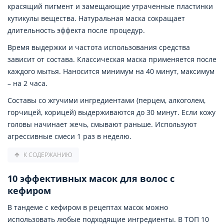
красящий пигмент и замещающие утраченные пластинки
кутикулы вещества. Натуральная маска сокращает
длительность эффекта после процедур.
Время выдержки и частота использования средства
зависит от состава. Классическая маска применяется после
каждого мытья. Наносится минимум на 40 минут, максимум
– на 2 часа.
Составы со жгучими ингредиентами (перцем, алкоголем,
горчицей, корицей) выдерживаются до 30 минут. Если кожу
головы начинает жечь, смывают раньше. Используют
агрессивные смеси 1 раз в неделю.
К СОДЕРЖАНИЮ
10 эффективных масок для волос с
кефиром
В тандеме с кефиром в рецептах масок можно
использовать любые подходящие ингредиенты. В ТОП 10