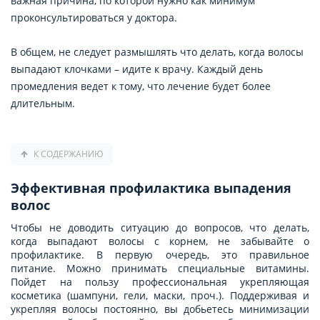
важная причина, по которой нужно как минимум
проконсультироваться у доктора.
В общем, не следует размышлять что делать, когда волосы
выпадают клочками – идите к врачу. Каждый день
промедления ведет к тому, что лечение будет более
длительным.
К СОДЕРЖАНИЮ
Эффективная профилактика выпадения
волос
Чтобы не доводить ситуацию до вопросов, что делать,
когда выпадают волосы с корнем, не забывайте о
профилактике. В первую очередь, это правильное
питание. Можно принимать специальные витамины.
Пойдет на пользу профессиональная укрепляющая
косметика (шампуни, гели, маски, проч.). Поддерживая и
укрепляя волосы постоянно, вы добьетесь минимизации