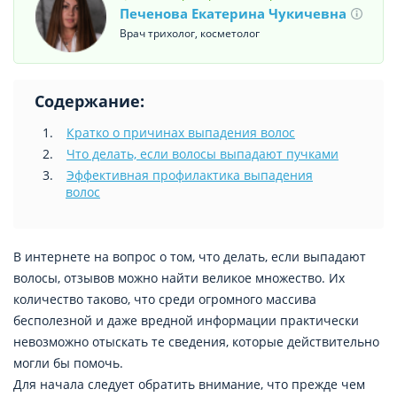
Печенова Екатерина Чукичевна
Врач трихолог, косметолог
Содержание:
Кратко о причинах выпадения волос
Что делать, если волосы выпадают пучками
Эффективная профилактика выпадения
волос
В интернете на вопрос о том, что делать, если выпадают
волосы, отзывов можно найти великое множество. Их
количество таково, что среди огромного массива
бесполезной и даже вредной информации практически
невозможно отыскать те сведения, которые действительно
могли бы помочь.
Для начала следует обратить внимание, что прежде чем