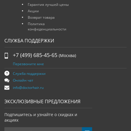
Гарантия лучшей цены
Акции
Возврат товара
Политика
конфиденциальности
СЛУЖБА ПОДДЕРЖКИ
+7 (499) 685-45-65
(Москва)
Перезвоните мне
Служба поддержки
Онлайн чат
info@doctorhair.ru
ЭКСКЛЮЗИВНЫЕ ПРЕДЛОЖЕНИЯ
Подпишитесь и узнайте о скидках и
акциях