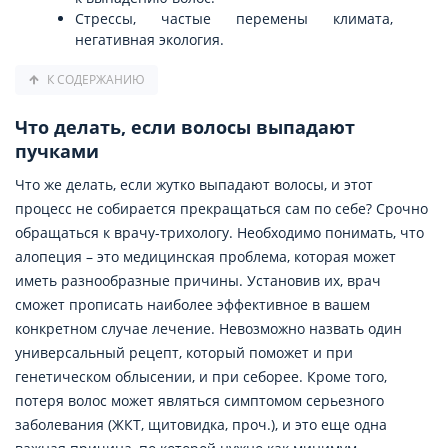
Стрессы, частые перемены климата,
негативная экология.
К СОДЕРЖАНИЮ
Что делать, если волосы выпадают
пучками
Что же делать, если жутко выпадают волосы, и этот
процесс не собирается прекращаться сам по себе? Срочно
обращаться к врачу-трихологу. Необходимо понимать, что
алопеция – это медицинская проблема, которая может
иметь разнообразные причины. Установив их, врач
сможет прописать наиболее эффективное в вашем
конкретном случае лечение. Невозможно назвать один
универсальный рецепт, который поможет и при
генетическом облысении, и при себорее. Кроме того,
потеря волос может являться симптомом серьезного
заболевания (ЖКТ, щитовидка, проч.), и это еще одна