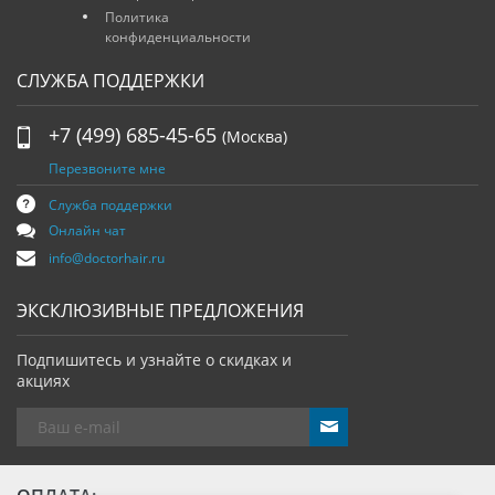
Политика
конфиденциальности
СЛУЖБА ПОДДЕРЖКИ
+7 (499) 685-45-65
(Москва)
Перезвоните мне
Служба поддержки
Онлайн чат
info@doctorhair.ru
ЭКСКЛЮЗИВНЫЕ ПРЕДЛОЖЕНИЯ
Подпишитесь и узнайте о скидках и
акциях
send