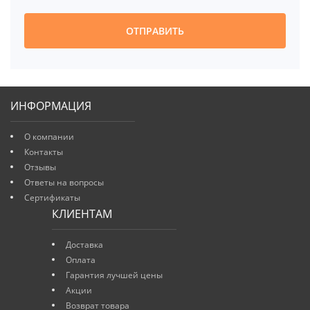
ОТПРАВИТЬ
ИНФОРМАЦИЯ
О компании
Контакты
Отзывы
Ответы на вопросы
Сертификаты
КЛИЕНТАМ
Доставка
Оплата
Гарантия лучшей цены
Акции
Возврат товара