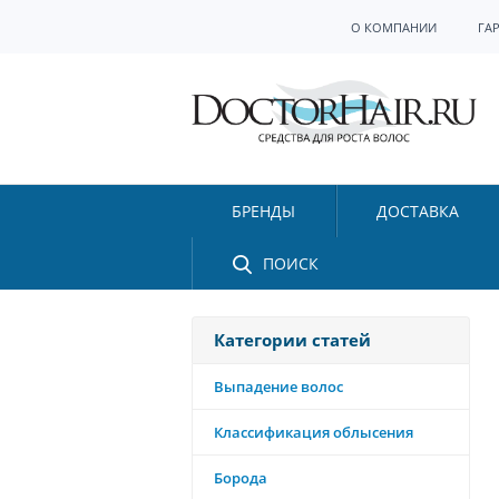
О КОМПАНИИ
ГА
БРЕНДЫ
ДОСТАВКА
ПОИСК
Категории статей
Выпадение волос
Классификация облысения
Борода