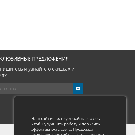
СКЛЮЗИВНЫЕ ПРЕДЛОЖЕНИЯ
пишитесь и узнайте о скидках и
иях
send
Наш сайт использует файлы cookies,
чтобы улучшить работу и повысить
эффективность сайта. Продолжая
использование сайта, вы соглашаетесь с