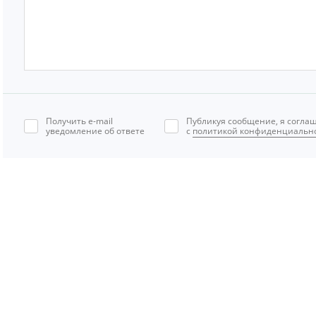
Получить e-mail
Публикуя сообщение, я согла
уведомление об ответе
с
политикой конфиденциальн