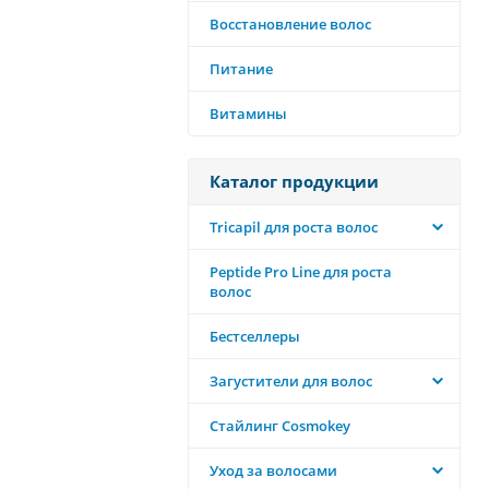
Восстановление волос
Питание
Витамины
Каталог продукции
Tricapil для роста волос
Peptide Pro Line для роста
волос
Бестселлеры
Загустители для волос
Стайлинг Cosmokey
Уход за волосами