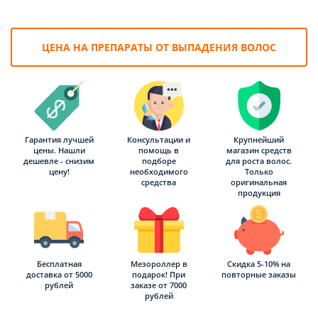
ЦЕНА НА ПРЕПАРАТЫ ОТ ВЫПАДЕНИЯ ВОЛОС
Гарантия лучшей
Консультации и
Крупнейший
цены. Нашли
помощь в
магазин средств
дешевле - снизим
подборе
для роста волос.
цену!
необходимого
Только
средства
оригинальная
продукция
Бесплатная
Мезороллер в
Скидка 5-10% на
доставка от 5000
подарок! При
повторные заказы
рублей
заказе от 7000
рублей