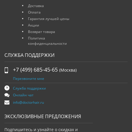
Доставка
Оплата
Гарантия лучшей цены
Акции
Возврат товара
Политика
конфиденциальности
СЛУЖБА ПОДДЕРЖКИ
+7 (499) 685-45-65
(Москва)
Перезвоните мне
Служба поддержки
Онлайн чат
info@doctorhair.ru
ЭКСКЛЮЗИВНЫЕ ПРЕДЛОЖЕНИЯ
Подпишитесь и узнайте о скидках и