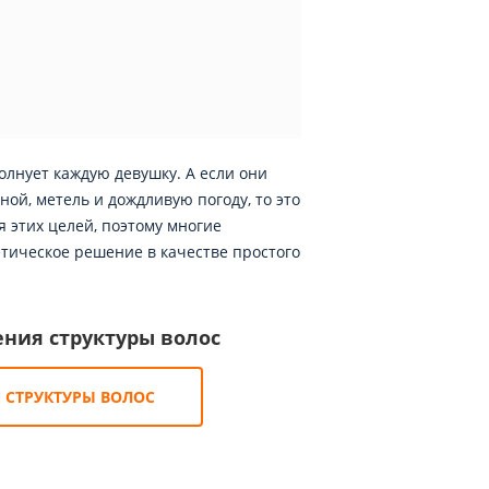
олнует каждую девушку. А если они
ной, метель и дождливую погоду, то это
я этих целей, поэтому многие
тическое решение в качестве простого
ения структуры волос
 СТРУКТУРЫ ВОЛОС