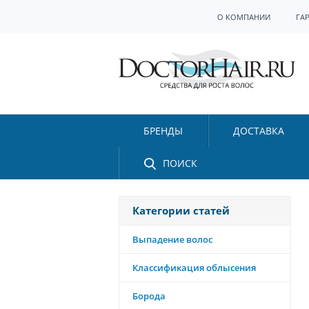
О КОМПАНИИ
ГА
БРЕНДЫ
ДОСТАВКА
ПОИСК
Категории статей
Выпадение волос
Классификация облысения
Борода