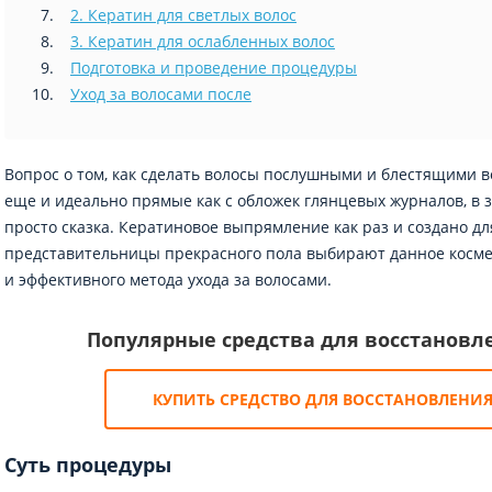
2. Кератин для светлых волос
3. Кератин для ослабленных волос
Подготовка и проведение процедуры
Уход за волосами после
Вопрос о том, как сделать волосы послушными и блестящими в
еще и идеально прямые как с обложек глянцевых журналов, в з
просто сказка. Кератиновое выпрямление как раз и создано дл
представительницы прекрасного пола выбирают данное косме
и эффективного метода ухода за волосами.
Популярные средства для восстановл
КУПИТЬ СРЕДСТВО ДЛЯ ВОССТАНОВЛЕНИЯ
Суть процедуры