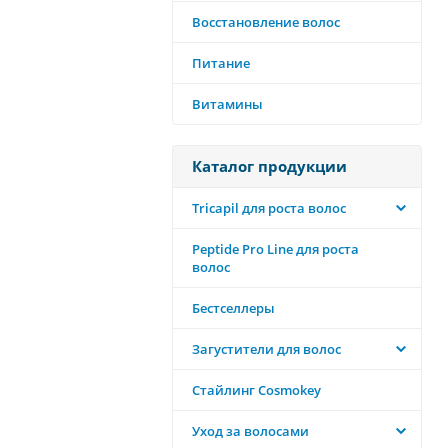
Восстановление волос
Питание
Витамины
Каталог продукции
Tricapil для роста волос
Peptide Pro Line для роста
волос
Бестселлеры
Загустители для волос
Стайлинг Cosmokey
Уход за волосами