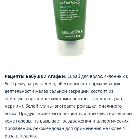
Рецепты Бабушки Агафьи
. Скраб для волос, склонных к
быстрому загрязнению, обеспечивает нормализацию
деятельности желез сальной секреции, состоит из
комплекса органических компонентов – таежных трав,
черники, белой глины, экстракта ромашки, пчелиного
воска. Продукт может использоваться при чувствительной
коже головы, не вызывает раздражения и аллергических
проявлений, рекомендован для применения не более 1
раза в неделю.