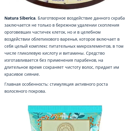
Natura Siberica
. Благотворное воздействие данного скраба
заключается не только в бережном удалении скопления
ороговевших частичек клеток, но и в целебном
воздействии облепихового варенья, которое включает в
себя целый комплекс питательных микроэлементов, в том
числе гликолевую кислоту и витамины. Средство
изготавливается без применения парабенов, на
длительное время сохраняет чистоту волос, придает им
красивое сияние.
Главная особенность: стимуляция активного роста
волосяного покрова.