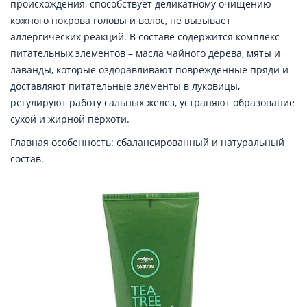
происхождения, способствует деликатному очищению
кожного покрова головы и волос, не вызывает
аллергических реакций. В составе содержится комплекс
питательных элементов – масла чайного дерева, мяты и
лаванды, которые оздоравливают поврежденные пряди и
доставляют питательные элементы в луковицы,
регулируют работу сальных желез, устраняют образование
сухой и жирной перхоти.
Главная особенность: сбалансированный и натуральный
состав.