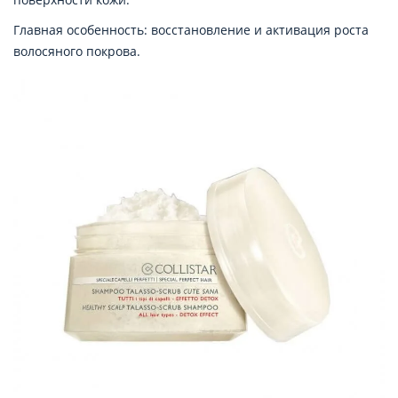
Главная особенность: восстановление и активация роста
волосяного покрова.