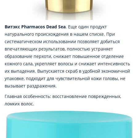
Витэкс Pharmacos Dead Sea
. Еще один продукт
натурального происхождения в нашем списке. При
систематическом использовании позволяет добиться
впечатляющих результатов, полностью устраняет
образование перхоти, снижает повышенное отделение
кожного сала, укрепляет волосы и снижает интенсивность
их выпадения. Выпускается скраб в удобной экономичной
упаковке, подходит для чувствительной кожи головы, не
вызывает раздражения.
Главная особенность: восстановление поврежденных,
ломких волос.