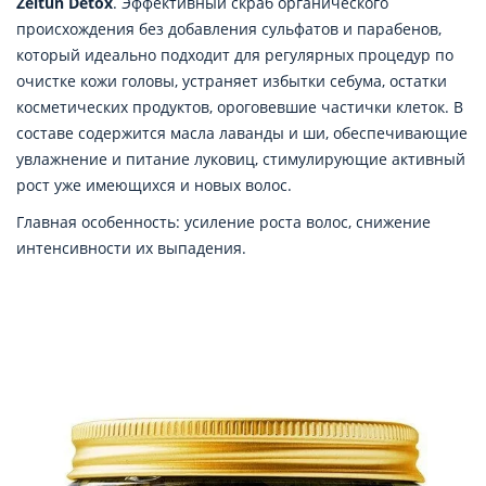
Zeitun Detox
. Эффективный скраб органического
происхождения без добавления сульфатов и парабенов,
который идеально подходит для регулярных процедур по
очистке кожи головы, устраняет избытки себума, остатки
косметических продуктов, ороговевшие частички клеток. В
составе содержится масла лаванды и ши, обеспечивающие
увлажнение и питание луковиц, стимулирующие активный
рост уже имеющихся и новых волос.
Главная особенность: усиление роста волос, снижение
интенсивности их выпадения.