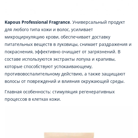
Kapous Professional Fragrance
. Универсальный продукт
для любого типа кожи и волос, усиливает
микроциркуляцию крови, обеспечивает доставку
питательных веществ в луковицы, снимает раздражения и
покраснения, эффективно очищает от загрязнений. В
составе используются экстракты лопуха и крапивы,
которые способствуют успокаивающему,
противовоспалительному действию, а также защищают
волосы от повреждений и влияния окружающей среды.
Главная особенность: стимуляция регенеративных
процессов в клетках кожи.