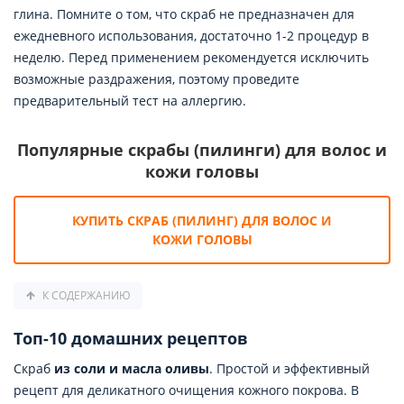
глина. Помните о том, что скраб не предназначен для
ежедневного использования, достаточно 1-2 процедур в
неделю. Перед применением рекомендуется исключить
возможные раздражения, поэтому проведите
предварительный тест на аллергию.
Популярные скрабы (пилинги) для волос и
кожи головы
КУПИТЬ СКРАБ (ПИЛИНГ) ДЛЯ ВОЛОС И
КОЖИ ГОЛОВЫ
К СОДЕРЖАНИЮ
Топ-10 домашних рецептов
Скраб
из соли и масла оливы
. Простой и эффективный
рецепт для деликатного очищения кожного покрова. В