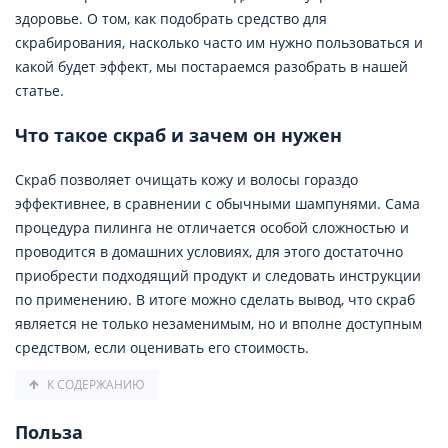
здоровье. О том, как подобрать средство для
скрабирования, насколько часто им нужно пользоваться и
какой будет эффект, мы постараемся разобрать в нашей
статье.
Что такое скраб и зачем он нужен
Скраб позволяет очищать кожу и волосы гораздо
эффективнее, в сравнении с обычными шампунями. Сама
процедура пилинга не отличается особой сложностью и
проводится в домашних условиях, для этого достаточно
приобрести подходящий продукт и следовать инструкции
по применению. В итоге можно сделать вывод, что скраб
является не только незаменимым, но и вполне доступным
средством, если оценивать его стоимость.
К СОДЕРЖАНИЮ
Польза