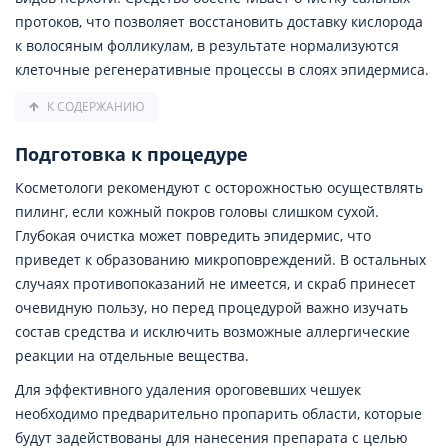
протоков, что позволяет восстановить доставку кислорода
к волосяным фолликулам, в результате нормализуются
клеточные регенеративные процессы в слоях эпидермиса.
К СОДЕРЖАНИЮ
Подготовка к процедуре
Косметологи рекомендуют с осторожностью осуществлять
пилинг, если кожный покров головы слишком сухой.
Глубокая очистка может повредить эпидермис, что
приведет к образованию микроповреждений. В остальных
случаях противопоказаний не имеется, и скраб принесет
очевидную пользу, но перед процедурой важно изучать
состав средства и исключить возможные аллергические
реакции на отдельные вещества.
Для эффективного удаления ороговевших чешуек
необходимо предварительно пропарить области, которые
будут задействованы для нанесения препарата с целью