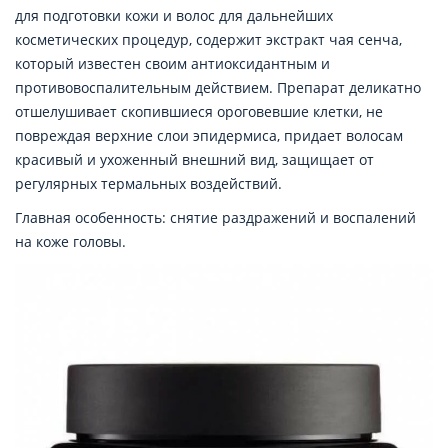
для подготовки кожи и волос для дальнейших
косметических процедур, содержит экстракт чая сенча,
который известен своим антиоксидантным и
противовоспалительным действием. Препарат деликатно
отшелушивает скопившиеся ороговевшие клетки, не
повреждая верхние слои эпидермиса, придает волосам
красивый и ухоженный внешний вид, защищает от
регулярных термальных воздействий.
Главная особенность: снятие раздражений и воспалений
на коже головы.