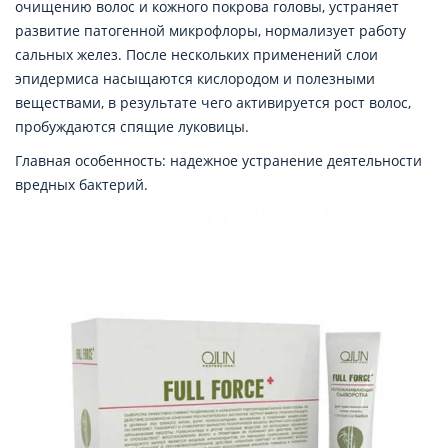
очищению волос и кожного покрова головы, устраняет
развитие патогенной микрофлоры, нормализует работу
сальных желез. После нескольких применений слои
эпидермиса насыщаются кислородом и полезными
веществами, в результате чего активируется рост волос,
пробуждаются спящие луковицы.
Главная особенность: надежное устранение деятельности
вредных бактерий.