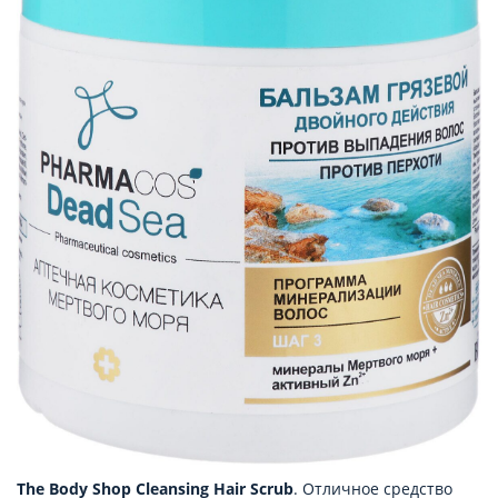
The Body Shop Cleansing Hair Scrub
. Отличное средство