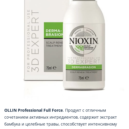
OLLIN Professional Full Force
. Продукт с отличным
сочетанием активных ингредиентов, содержит экстракт
бамбука и целебные травы, способствует интенсивному