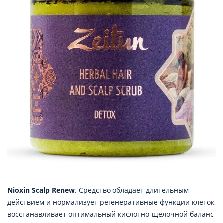
Nioxin Scalp Renew
. Средство обладает длительным
действием и нормализует регенеративные функции клеток,
восстанавливает оптимальный кислотно-щелочной баланс