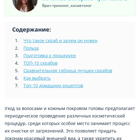
Врач трихолог, косметолог
Содержание:
Что такое скраб и зачем он нужен
Польза
Подготовка к процедуре
ТОП-10 скрабов
Сравнительная таблица лучших скрабов
Как выбрать
Топ-10 домашних рецептов
Уход за волосами и кожным покровом головы предполагает
периодическое проведение различных косметический
процедур, среди которых особое место занимает процесс
их очистки от загрязнений. Это позволяет придать
локонам красивый внешний вид, а также укрепить их