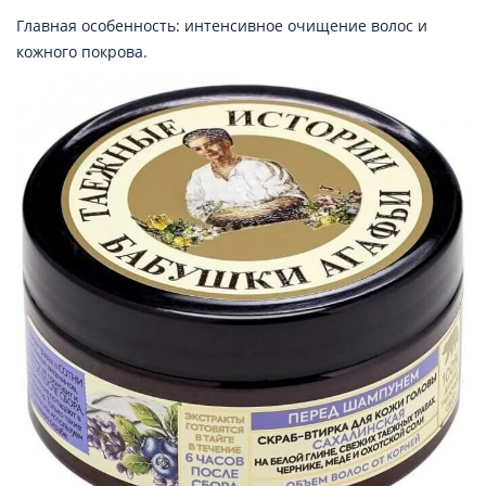
Главная особенность: интенсивное очищение волос и
кожного покрова.