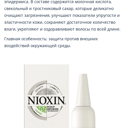
эпидермиса. В составе содержится молочная кислота,
свекольный и тростниковый сахар, которые деликатно
очищают загрязнения, улучшают показатели упругости и
эластичности кожи, сохраняют достаточное количество
влаги, укрепляют и оздоравливают волосы по всей длине.
Главная особенность: защита против внешних
воздействий окружающей среды.