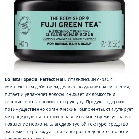
Collistar Special Perfect Hair
. Итальянский скраб с
комплексным действием, деликатно удаляет загрязнения,
питает и увлажняет волосы, снижает их ломкость и
сечение, восстанавливает структуру. Продукт содержит
преимущественно органические компоненты, стимулирует
микроциркуляцию крови и на длительное время устраняет
появление перхоти. Благодаря густой текстуре, средство
экономично расходуется и легко распределяется по всей
поверхности кожи.