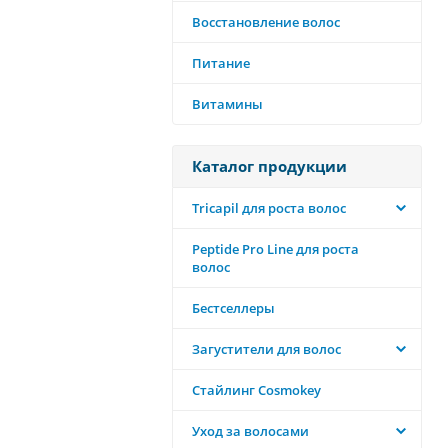
Восстановление волос
Питание
Витамины
Каталог продукции
Tricapil для роста волос
Peptide Pro Line для роста
волос
Бестселлеры
Загустители для волос
Стайлинг Cosmokey
Уход за волосами