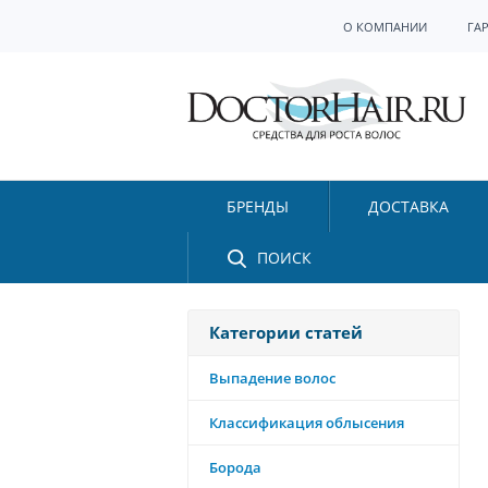
О КОМПАНИИ
ГА
БРЕНДЫ
ДОСТАВКА
ПОИСК
Категории статей
Выпадение волос
Классификация облысения
Борода